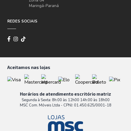
Zona 04
Maringá-Paraná
REDES SOCIAIS
Aceitamos nas lojas
Horários de atendimento escritório matriz
Segunda à Sexta: 8h:00 às 12h00 14h:00 às 18h00
MSC Com. Móveis Ltda - CPNJ: 01.450.625/0001-18