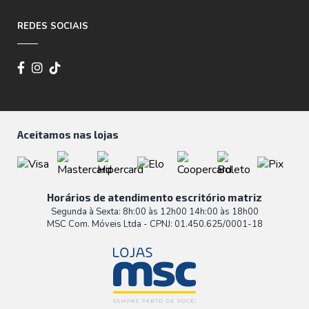
REDES SOCIAIS
Aceitamos nas lojas
Horários de atendimento escritório matriz
Segunda à Sexta: 8h:00 às 12h00 14h:00 às 18h00
MSC Com. Móveis Ltda - CPNJ: 01.450.625/0001-18