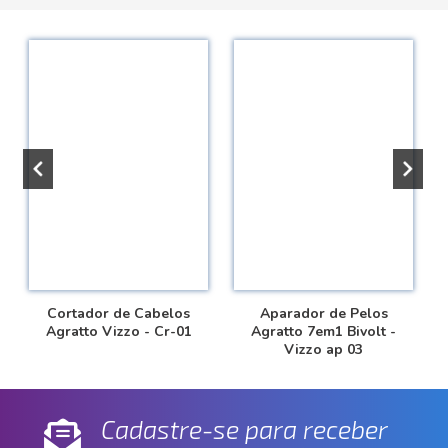
Cortador de Cabelos
Aparador de Pelos
Agratto Vizzo - Cr-01
Agratto 7em1 Bivolt -
Vizzo ap 03
Cadastre-se para receber