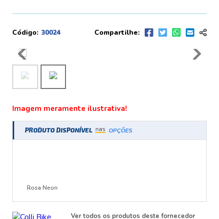
Código:
30024
Compartilhe:
Imagem meramente ilustrativa!
nas
PRODUTO DISPONÍVEL
OPÇÕES
Rosa Neon
Ver todos os produtos deste fornecedor