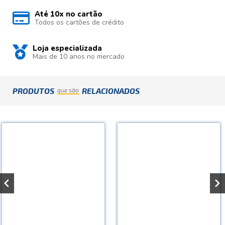
Até 10x no cartão
Todos os cartões de crédito
Loja especializada
Mais de 10 anos no mercado
PRODUTOS
RELACIONADOS
que são