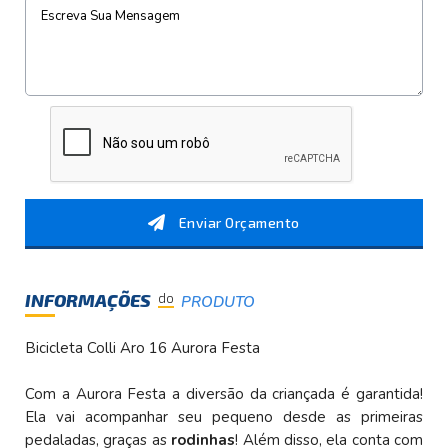
Enviar Orçamento
INFORMAÇÕES
do
PRODUTO
Bicicleta Colli Aro 16 Aurora Festa
Com a Aurora Festa a diversão da criançada é garantida!
Ela vai acompanhar seu pequeno desde as primeiras
pedaladas, graças as
rodinhas
! Além disso, ela conta com