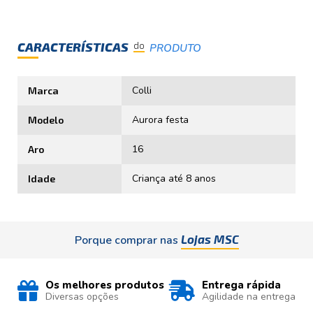
CARACTERÍSTICAS
do
PRODUTO
Colli
Marca
Aurora festa
Modelo
16
Aro
Criança até 8 anos
Idade
Lojas MSC
Porque comprar nas
Os melhores produtos
Entrega rápida
Diversas opções
Agilidade na entrega