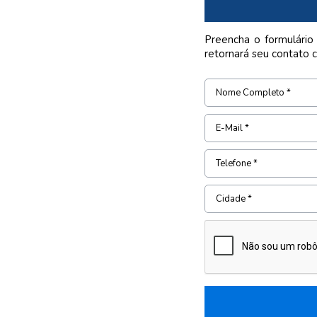
Preencha o formulário
retornará seu contato 