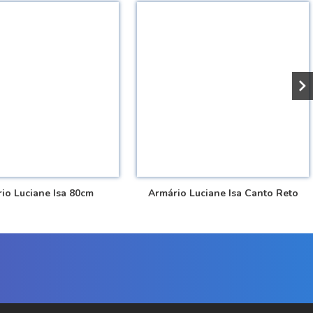
io Luciane Isa 80cm
Armário Luciane Isa Canto Reto