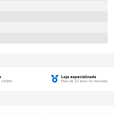
o
Loja especializada
 crédito
Mais de 10 anos no mercado