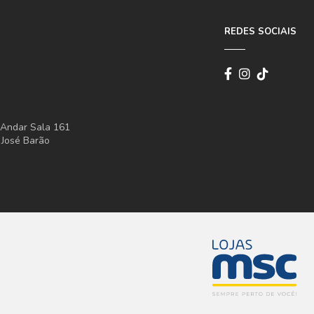
REDES SOCIAIS
° Andar Sala 161
 José Barão