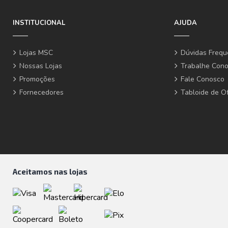
INSTITUCIONAL
AJUDA
Lojas MSC
Dúvidas Frequ
Nossas Lojas
Trabalhe Con
Promoções
Fale Conosco
Fornecedores
Tabloide de O
Aceitamos nas lojas