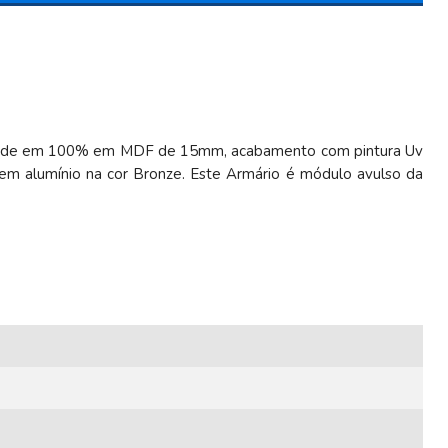
bilidade em 100% em MDF de 15mm, acabamento com pintura Uv
 em alumínio na cor Bronze. Este Armário é módulo avulso da