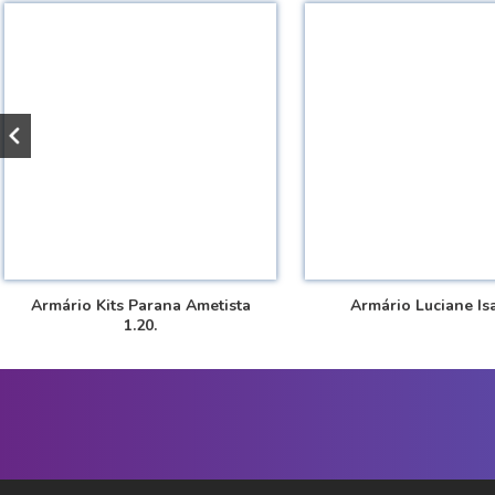
Armário Kits Parana Ametista
Armário Luciane Isa
1.20.