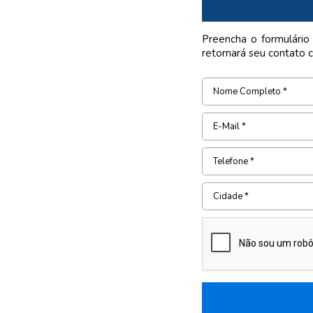
Preencha o formulário
retornará seu contato 