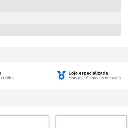
o
Loja especializada
 crédito
Mais de 10 anos no mercado