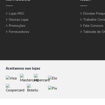
Lojas MSC
Dúvidas Frequ
Nossas Lojas
Trabalhe Con
Promoções
Fale Conosco
Fornecedores
Tabloide de O
Aceitamos nas lojas