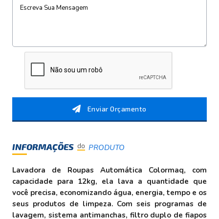
Enviar Orçamento
INFORMAÇÕES
do
PRODUTO
Lavadora de Roupas Automática Colormaq, com
capacidade para 12kg, ela lava a quantidade que
você precisa, economizando água, energia, tempo e os
seus produtos de limpeza. Com seis programas de
lavagem, sistema antimanchas, filtro duplo de fiapos