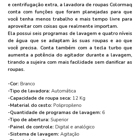
e centrifugação extra, a lavadora de roupas Colormaq
conta com funções que foram planejadas para que
você tenha menos trabalho e mais tempo livre para
aproveitar com coisas que realmente importam.
Ela possui seis programas de lavagem e quatro níveis
de água que se adaptam às suas roupas e ao que
você precisa. Conta também com a tecla turbo que
aumenta a potência do agitador durante a lavagem,
tirando a sujeira com mais facilidade sem danificar as
roupas.
-Cor:
Branco
-Tipo de lavadora:
Automática
-Capacidade de roupa seca:
12 Kg
-Material do cesto:
Polipropileno
-Quantidade de programas de lavagem:
6
-Tipo de abertura:
Superior
-Painel de controle:
Digital e analógico
-Sistema de lavagem:
Agitação