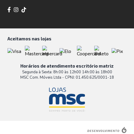
Aceitamos nas lojas
Horários de atendimento escritório matriz
Segunda à Sexta: 8h:00 às 12h00 14h:00 às 18h00
MSC Com. Móveis Ltda - CPNJ: 01.450.625/0001-18
DESENVOLVIMENTO