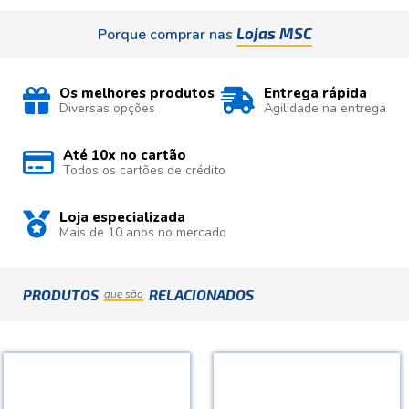
Lojas MSC
Porque comprar nas
Os melhores produtos
Entrega rápida
Diversas opções
Agilidade na entrega
Até 10x no cartão
Todos os cartões de crédito
Loja especializada
Mais de 10 anos no mercado
PRODUTOS
RELACIONADOS
que são