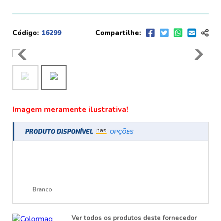
Código:
16299
Compartilhe:
Imagem meramente ilustrativa!
nas
PRODUTO DISPONÍVEL
OPÇÕES
Branco
Ver todos os produtos deste fornecedor