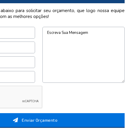
 abaixo para solicitar seu orçamento, que logo nossa equipe
com as melhores opções!
Enviar Orçamento