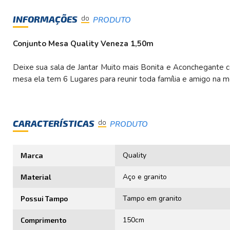
INFORMAÇÕES
do
PRODUTO
Conjunto Mesa Quality Veneza 1,50m
Deixe sua sala de Jantar Muito mais Bonita e Aconchegante
mesa ela tem 6 Lugares para reunir toda família e amigo na m
CARACTERÍSTICAS
do
PRODUTO
Quality
Marca
Aço e granito
Material
Tampo em granito
Possui Tampo
150cm
Comprimento