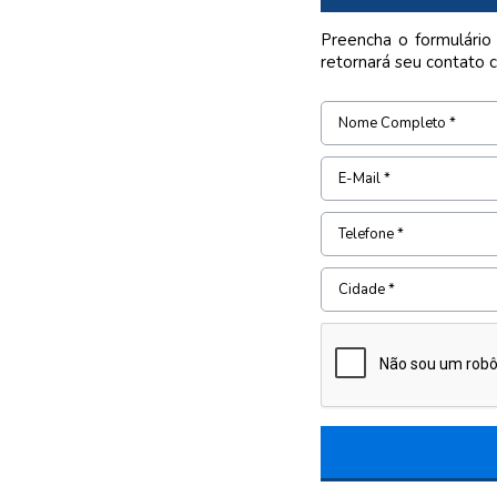
Preencha o formulário
retornará seu contato 