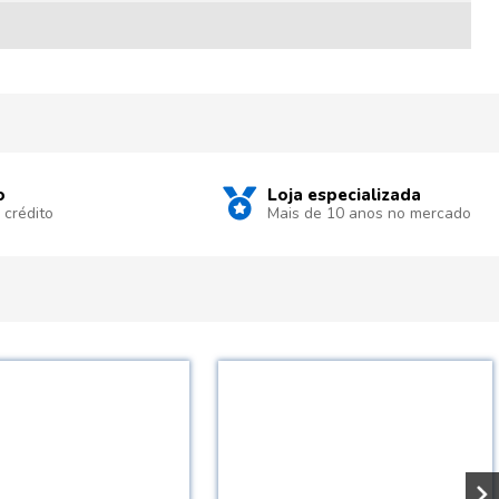
o
Loja especializada
 crédito
Mais de 10 anos no mercado