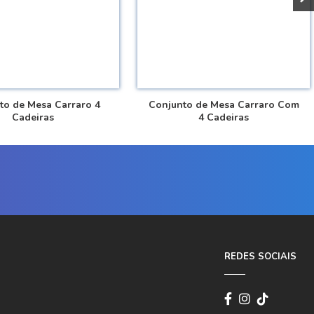
to de Mesa Carraro 4
Conjunto de Mesa Carraro Com
Cadeiras
4 Cadeiras
REDES SOCIAIS