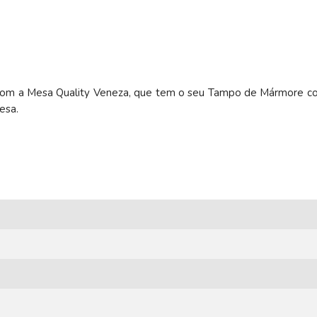
 com a Mesa Quality Veneza, que tem o seu Tampo de Mármore c
esa.