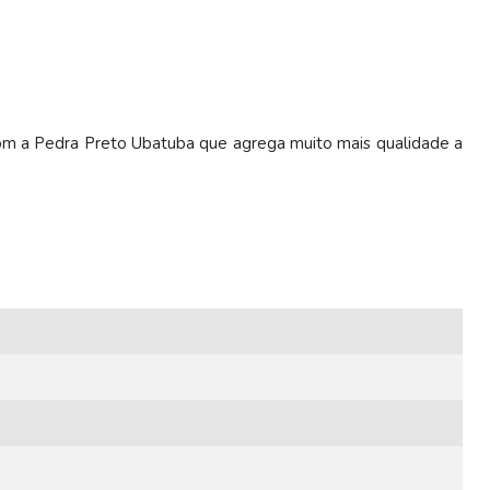
om a Pedra Preto Ubatuba que agrega muito mais qualidade a