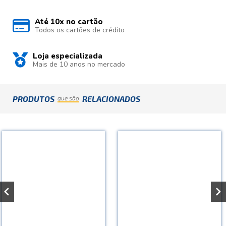
Até 10x no cartão
Todos os cartões de crédito
Loja especializada
Mais de 10 anos no mercado
PRODUTOS
RELACIONADOS
que são