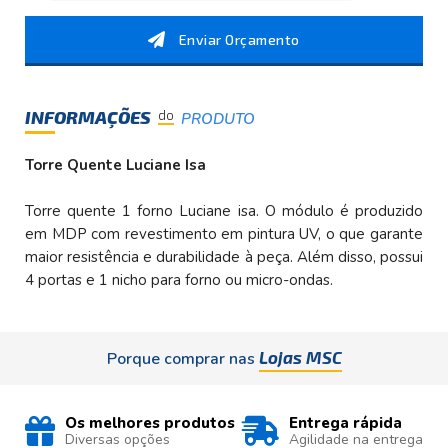
Enviar Orçamento
INFORMAÇÕES
do
PRODUTO
Torre Quente Luciane Isa
Torre quente 1 forno Luciane isa. O módulo é produzido
em MDP com revestimento em pintura UV, o que garante
maior resistência e durabilidade à peça. Além disso, possui
4 portas e 1 nicho para forno ou micro-ondas.
Lojas MSC
Porque comprar nas
Os melhores produtos
Entrega rápida
Diversas opções
Agilidade na entrega