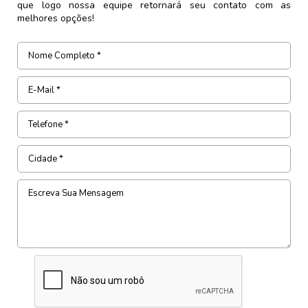
que logo nossa equipe retornará seu contato com as
melhores opções!