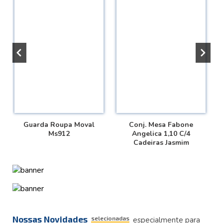
Guarda Roupa Moval
Conj. Mesa Fabone
Ms912
Angelica 1,10 C/4
Cadeiras Jasmim
Nossas Novidades
selecionadas
especialmente para