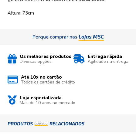
Altura: 73cm
Lojas MSC
Porque comprar nas
Os melhores produtos
Entrega rápida
Diversas opções
Agilidade na entrega
Até 10x no cartão
Todos os cartões de crédito
Loja especializada
Mais de 10 anos no mercado
PRODUTOS
RELACIONADOS
que são