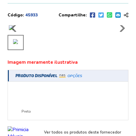
Código:
45933
Compartilhe:
Imagem meramente ilustrativa
nas
PRODUTO DISPONÍVEL
OPÇÕES
Preto
Ver todos os produtos deste fornecedor