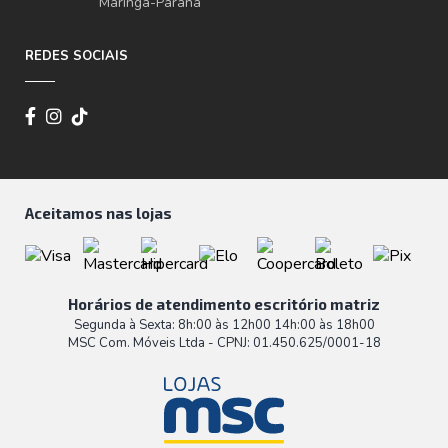
Maringá-Paraná
REDES SOCIAIS
Aceitamos nas lojas
Horários de atendimento escritório matriz
Segunda à Sexta: 8h:00 às 12h00 14h:00 às 18h00
MSC Com. Móveis Ltda - CPNJ: 01.450.625/0001-18