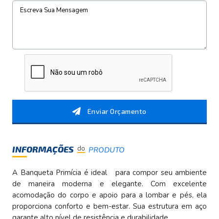
Enviar Orçamento
INFORMAÇÕES
do
PRODUTO
A Banqueta Primícia é ideal para compor seu ambiente
de maneira moderna e elegante. Com excelente
acomodação do corpo e apoio para a lombar e pés, ela
proporciona conforto e bem-estar. Sua estrutura em aço
garante alto nível de resistência e durabilidade.