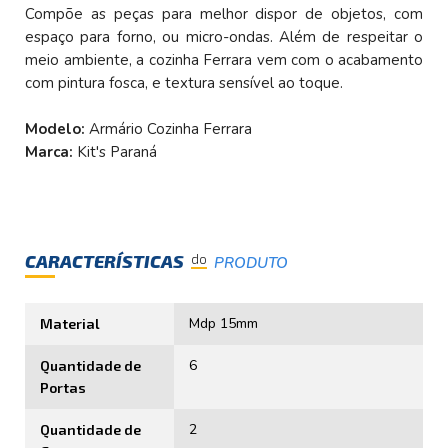
Compõe as peças para melhor dispor de objetos, com
espaço para forno, ou micro-ondas. Além de respeitar o
meio ambiente, a cozinha Ferrara vem com o acabamento
com pintura fosca, e textura sensível ao toque.
Modelo:
Armário Cozinha Ferrara
Marca:
Kit's Paraná
CARACTERÍSTICAS
do
PRODUTO
Mdp 15mm
Material
6
Quantidade de
Portas
2
Quantidade de