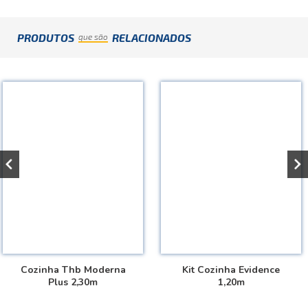
PRODUTOS
RELACIONADOS
que são
Cozinha Thb Moderna
Kit Cozinha Evidence
Plus 2,30m
1,20m