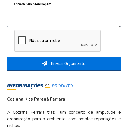
Enviar Orçamento
INFORMAÇÕES
do
PRODUTO
Cozinha Kits Paraná Ferrara
A Cozinha Ferrara traz um conceito de amplitude e
organização para o ambiente, com amplas repartições e
nichos.