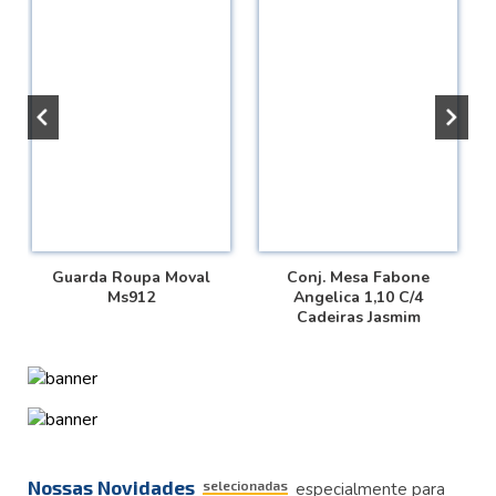
Guarda Roupa Moval
Conj. Mesa Fabone
Ms912
Angelica 1,10 C/4
Cadeiras Jasmim
Nossas Novidades
selecionadas
especialmente para