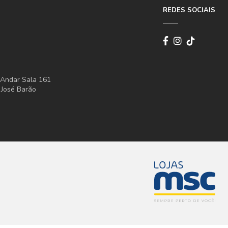
REDES SOCIAIS
° Andar Sala 161
 José Barão