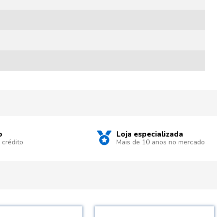
o
Loja especializada
 crédito
Mais de 10 anos no mercado