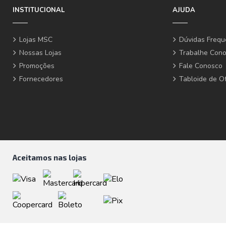
INSTITUCIONAL
AJUDA
Lojas MSC
Dúvidas Frequ
Nossas Lojas
Trabalhe Con
Promoções
Fale Conosco
Fornecedores
Tabloide de O
Aceitamos nas lojas