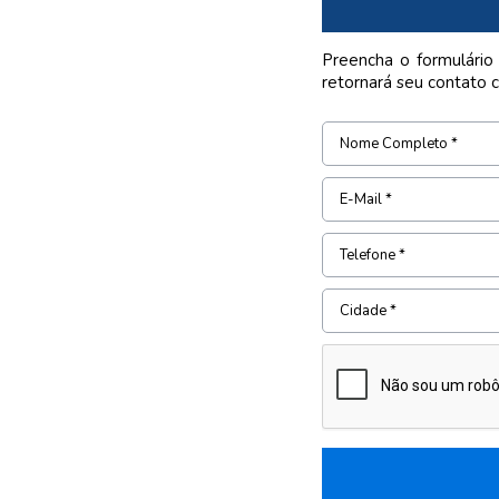
Preencha o formulário
retornará seu contato 