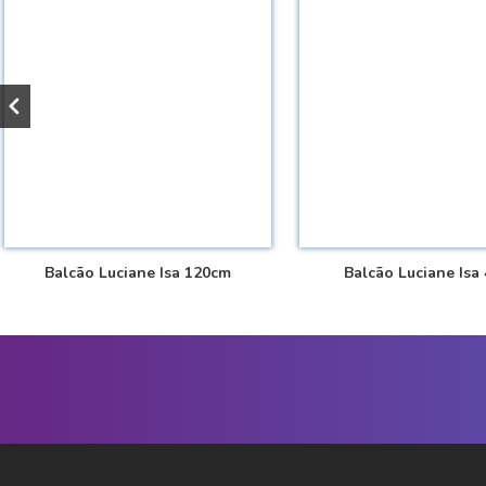
Balcão Luciane Isa 120cm
Balcão Luciane Isa