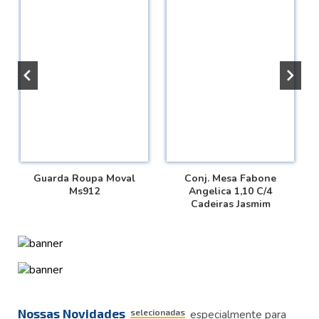
Guarda Roupa Moval
Conj. Mesa Fabone
Ms912
Angelica 1,10 C/4
Cadeiras Jasmim
Nossas Novidades
selecionadas
especialmente para