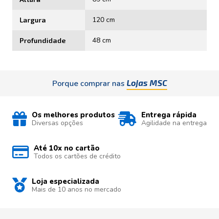
120 cm
Largura
48 cm
Profundidade
Lojas MSC
Porque comprar nas
Os melhores produtos
Entrega rápida
Diversas opções
Agilidade na entrega
Até 10x no cartão
Todos os cartões de crédito
Loja especializada
Mais de 10 anos no mercado