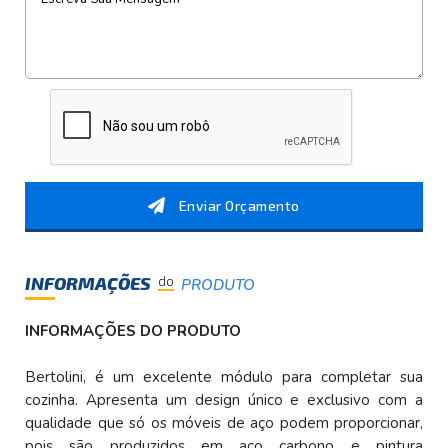
Enviar Orçamento
INFORMAÇÕES
do
PRODUTO
INFORMAÇÕES DO PRODUTO
Bertolini, é um excelente módulo para completar sua
cozinha. Apresenta um design único e exclusivo com a
qualidade que só os móveis de aço podem proporcionar,
pois são produzidos em aço carbono e pintura