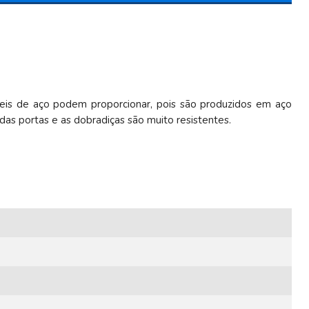
veis de aço podem proporcionar, pois são produzidos em aço
das portas e as dobradiças são muito resistentes.