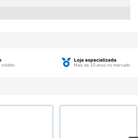
o
Loja especializada
 crédito
Mais de 10 anos no mercado