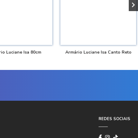
io Luciane Isa 80cm
Armário Luciane Isa Canto Reto
REDES SOCIAIS