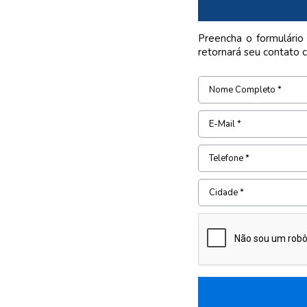
Preencha o formulário
retornará seu contato 