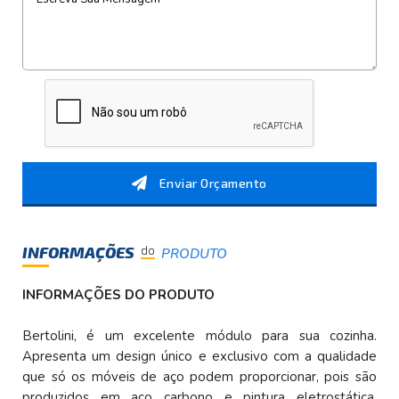
Enviar Orçamento
INFORMAÇÕES
do
PRODUTO
INFORMAÇÕES DO PRODUTO
Bertolini, é um excelente módulo para sua cozinha.
Apresenta um design único e exclusivo com a qualidade
que só os móveis de aço podem proporcionar, pois são
produzidos em aço carbono e pintura eletrostática,