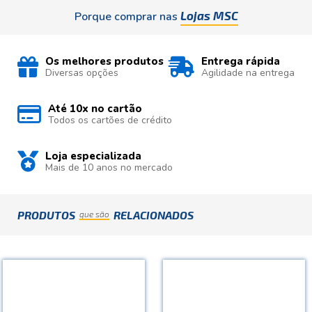
Lojas MSC
Porque comprar nas
Os melhores produtos
Entrega rápida
Diversas opções
Agilidade na entrega
Até 10x no cartão
Todos os cartões de crédito
Loja especializada
Mais de 10 anos no mercado
PRODUTOS
RELACIONADOS
que são