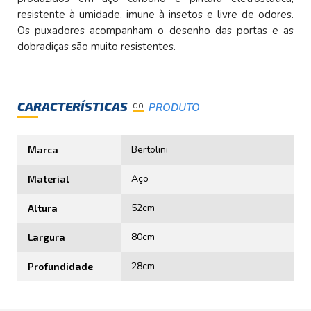
resistente à umidade, imune à insetos e livre de odores.
Os puxadores acompanham o desenho das portas e as
dobradiças são muito resistentes.
CARACTERÍSTICAS
do
PRODUTO
Bertolini
Marca
Aço
Material
52cm
Altura
80cm
Largura
28cm
Profundidade