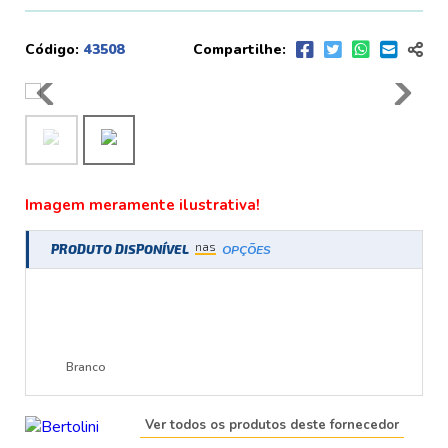
Código:
43508
Compartilhe:
Imagem meramente ilustrativa!
nas
PRODUTO DISPONÍVEL
OPÇÕES
Branco
Ver todos os produtos deste fornecedor