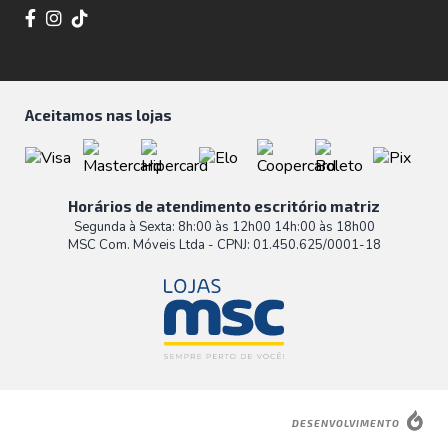
Aceitamos nas lojas
Horários de atendimento escritório matriz
Segunda à Sexta: 8h:00 às 12h00 14h:00 às 18h00
MSC Com. Móveis Ltda - CPNJ: 01.450.625/0001-18
DESENVOLVIMENTO